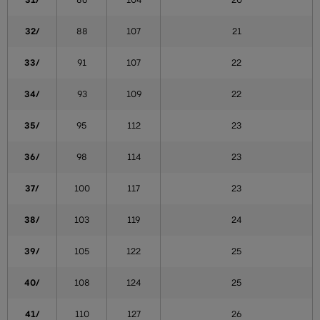
31/
86
104
20
32/
88
107
21
33/
91
107
22
34/
93
109
22
35/
95
112
23
36/
98
114
23
37/
100
117
23
38/
103
119
24
39/
105
122
25
40/
108
124
25
41/
110
127
26