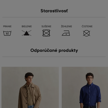
Starostlivosť
PRANIE
BIELENIE
SUŠENIE
ŽEHLENIE
ČISTENIE
Odporúčané produkty