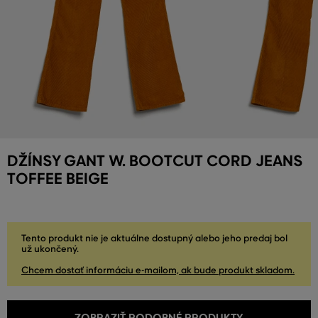
DŽÍNSY GANT W. BOOTCUT CORD JEANS
TOFFEE BEIGE
Tento produkt nie je aktuálne dostupný alebo jeho predaj bol
už ukončený.
Chcem dostať informáciu e-mailom, ak bude produkt skladom.
ZOBRAZIŤ PODOBNÉ PRODUKTY