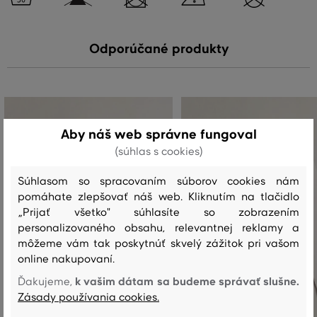
Odporúčané produkty
Aby náš web správne fungoval
(súhlas s cookies)
Súhlasom so spracovaním súborov cookies nám
pomáhate zlepšovať náš web. Kliknutím na tlačidlo
„Prijať všetko" súhlasíte so zobrazením
personalizovaného obsahu, relevantnej reklamy a
môžeme vám tak poskytnúť skvelý zážitok pri vašom
online nakupovaní.
k vašim dátam sa budeme správať slušne.
Ďakujeme,
Zásady používania cookies.