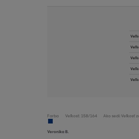
Veľk
Veľk
Veľk
Veľk
Veľk
Farba
Veľkosť: 158/164
Ako sedí: Veľkosť 
Veronika B.