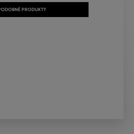
 PODOBNÉ PRODUKTY