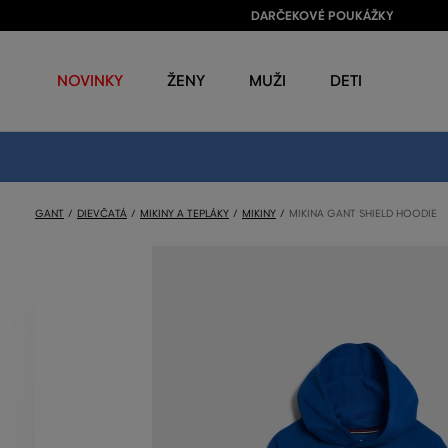
DARČEKOVÉ POUKÁŽKY
NOVINKY
ŽENY
MUŽI
DETI
GANT
DIEVČATÁ
MIKINY A TEPLÁKY
MIKINY
MIKINA GANT SHIELD HOODIE