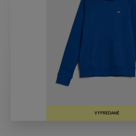
VYPREDANÉ