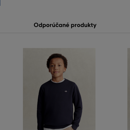
Odporúčané produkty