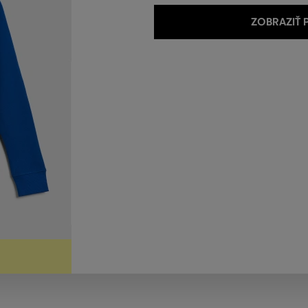
ZOBRAZIŤ