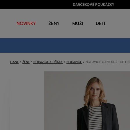
DARČEKOVÉ POUKÁŽKY
NOVINKY
ŽENY
MUŽI
DETI
GANT
ŽENY
NOHAVICE A DŽÍNSY
NOHAVICE
NOHAVICE GANT STRETCH LIN