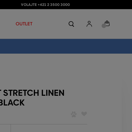
VOLAJTE +421 2 3500 3000
OUTLET
 STRETCH LINEN
 BLACK