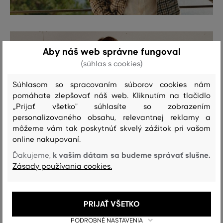
Aby náš web správne fungoval
(súhlas s cookies)
Súhlasom so spracovaním súborov cookies nám
pomáhate zlepšovať náš web. Kliknutím na tlačidlo
„Prijať všetko" súhlasíte so zobrazením
personalizovaného obsahu, relevantnej reklamy a
môžeme vám tak poskytnúť skvelý zážitok pri vašom
online nakupovaní.
k vašim dátam sa budeme správať slušne.
Ďakujeme,
Zásady používania cookies.
PRIJAŤ VŠETKO
PODROBNÉ NASTAVENIA