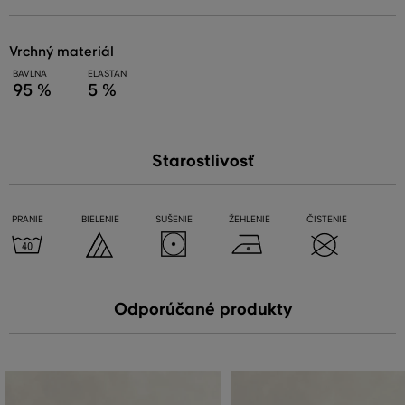
vrchný materiál
BAVLNA
ELASTAN
95 %
5 %
Starostlivosť
PRANIE
BIELENIE
SUŠENIE
ŽEHLENIE
ČISTENIE
Odporúčané produkty