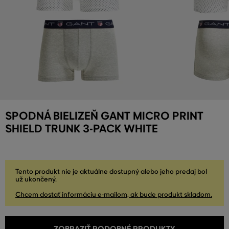
SPODNÁ BIELIZEŇ GANT MICRO PRINT
SHIELD TRUNK 3-PACK WHITE
Tento produkt nie je aktuálne dostupný alebo jeho predaj bol
už ukončený.
Chcem dostať informáciu e-mailom, ak bude produkt skladom.
ZOBRAZIŤ PODOBNÉ PRODUKTY