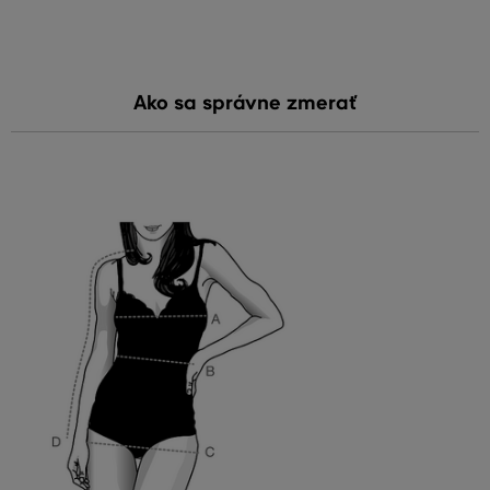
Ako sa správne zmerať