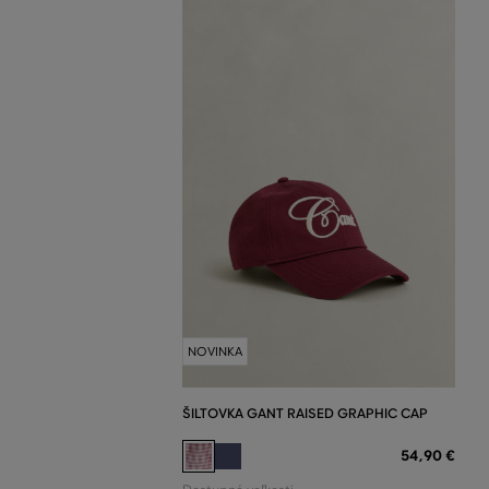
NOVINKA
ŠILTOVKA GANT RAISED GRAPHIC CAP
54
,
90 €