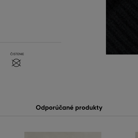
ČISTENIE
Odporúčané produkty