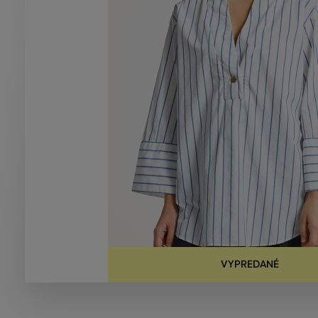
VYPREDANÉ