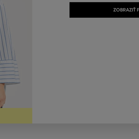
ZOBRAZIŤ