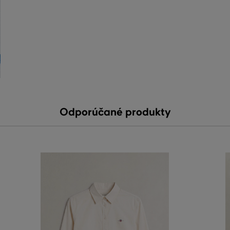
Odporúčané produkty