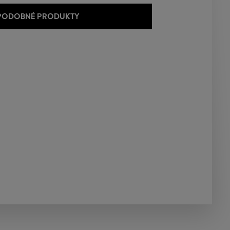
 PODOBNÉ PRODUKTY