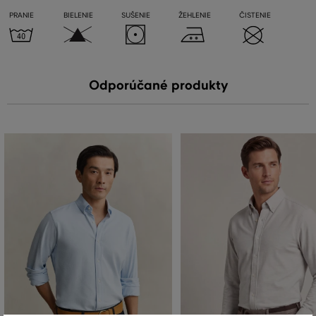
PRANIE
BIELENIE
SUŠENIE
ŽEHLENIE
ČISTENIE
Odporúčané produkty