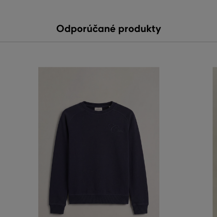
Odporúčané produkty