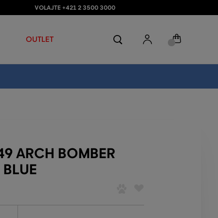
VOLAJTE +421 2 3500 3000
OUTLET
949 ARCH BOMBER
 BLUE