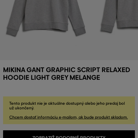
MIKINA GANT GRAPHIC SCRIPT RELAXED
HOODIE LIGHT GREY MELANGE
Tento produkt nie je aktuálne dostupný alebo jeho predaj bol
už ukončený.
Chcem dostať informáciu e-mailom, ak bude produkt skladom.
ZOBRAZIŤ PODOBNÉ PRODUKTY