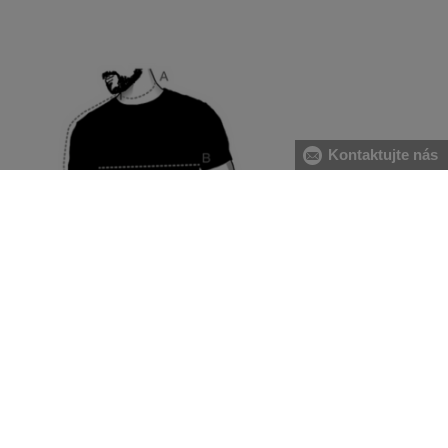
Kontaktujte nás