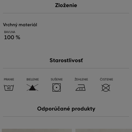
Zloženie
vrchný materiál
BAVLNA
100 %
Starostlivosť
PRANIE
BIELENIE
SUŠENIE
ŽEHLENIE
ČISTENIE
Odporúčané produkty