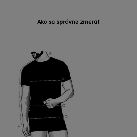
Ako sa správne zmerať