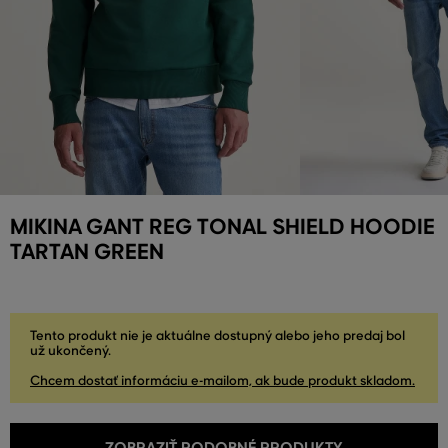
MIKINA GANT REG TONAL SHIELD HOODIE
TARTAN GREEN
Tento produkt nie je aktuálne dostupný alebo jeho predaj bol
už ukončený.
Chcem dostať informáciu e-mailom, ak bude produkt skladom.
ZOBRAZIŤ PODOBNÉ PRODUKTY