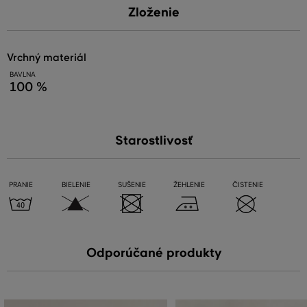
Zloženie
vrchný materiál
BAVLNA
100 %
Starostlivosť
PRANIE
BIELENIE
SUŠENIE
ŽEHLENIE
ČISTENIE
Odporúčané produkty