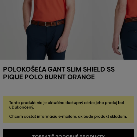
POLOKOŠEĽA GANT SLIM SHIELD SS
PIQUE POLO BURNT ORANGE
Tento produkt nie je aktuálne dostupný alebo jeho predaj bol
už ukončený.
Chcem dostať informáciu e-mailom, ak bude produkt skladom.
ZOBRAZIŤ PODOBNÉ PRODUKTY