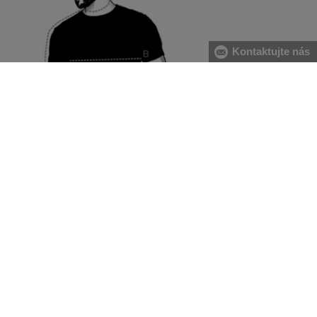
Kontaktujte nás