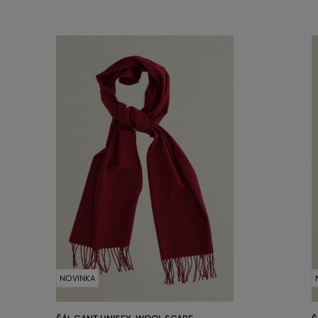
NOVINKA