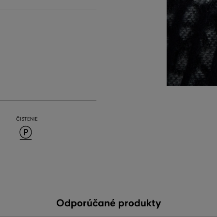
ČISTENIE
Odporúčané produkty