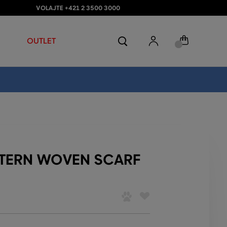
VOLAJTE +421 2 3500 3000
OUTLET
TTERN WOVEN SCARF