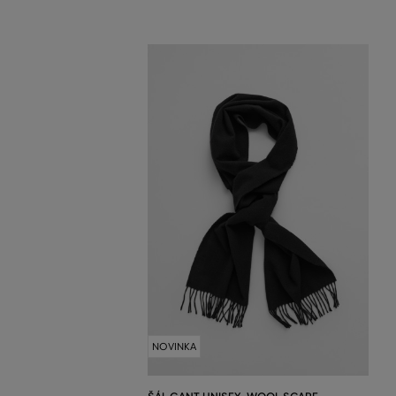
NOVINKA