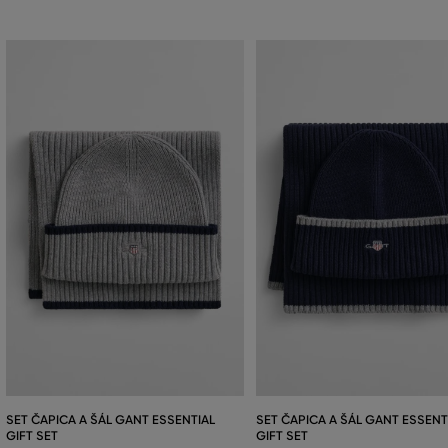
SET ČAPICA A ŠÁL GANT ESSENTIAL
SET ČAPICA A ŠÁL GANT ESSENT
GIFT SET
GIFT SET