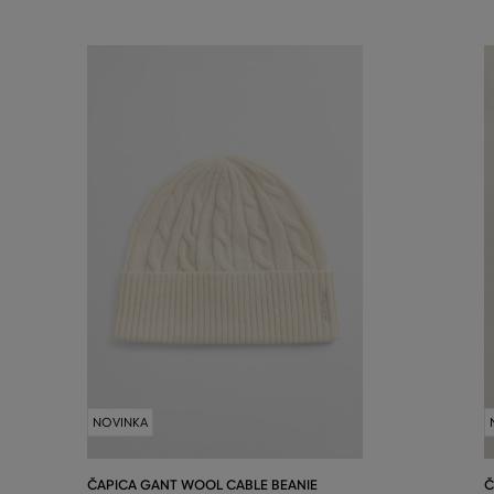
NOVINKA
ČAPICA GANT WOOL CABLE BEANIE
Č