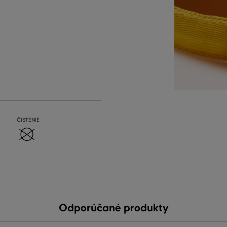
ČISTENIE
Odporúčané produkty