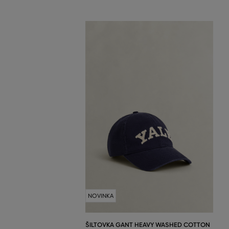
NOVINKA
ŠILTOVKA GANT HEAVY WASHED COTTON