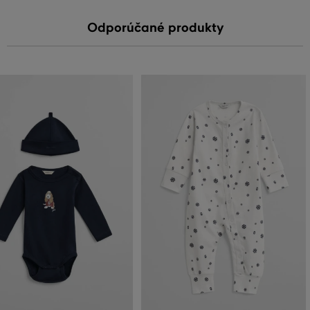
Odporúčané produkty