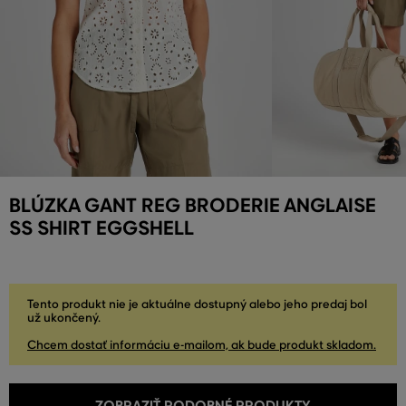
BLÚZKA GANT REG BRODERIE ANGLAISE
SS SHIRT EGGSHELL
Tento produkt nie je aktuálne dostupný alebo jeho predaj bol
už ukončený.
Chcem dostať informáciu e-mailom, ak bude produkt skladom.
ZOBRAZIŤ PODOBNÉ PRODUKTY