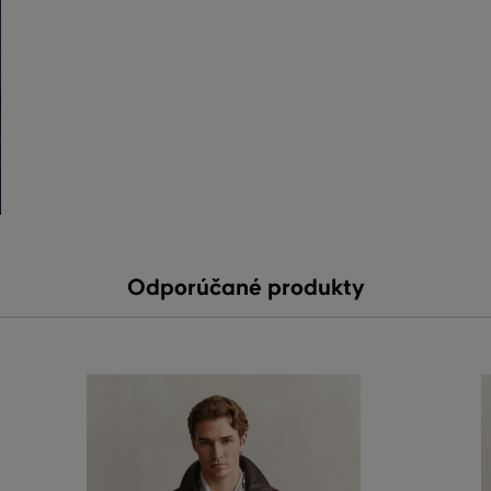
Odporúčané produkty