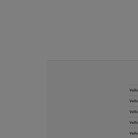
Veľk
Veľk
Veľk
Veľk
Veľk