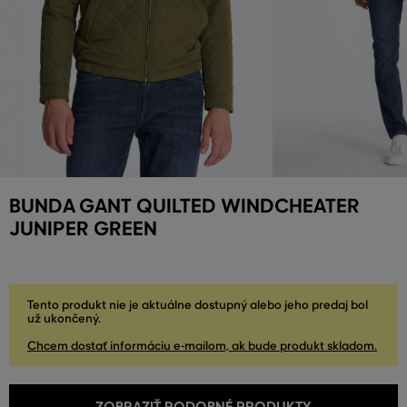
BUNDA GANT QUILTED WINDCHEATER
JUNIPER GREEN
Tento produkt nie je aktuálne dostupný alebo jeho predaj bol
už ukončený.
Chcem dostať informáciu e-mailom, ak bude produkt skladom.
ZOBRAZIŤ PODOBNÉ PRODUKTY