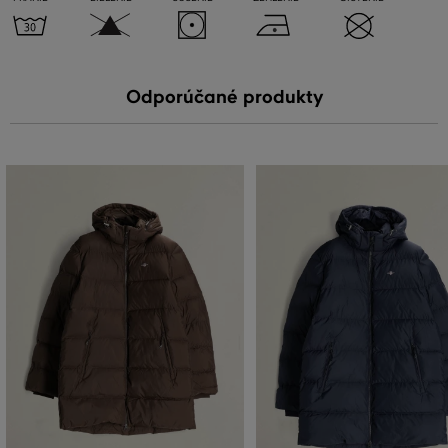
Odporúčané produkty