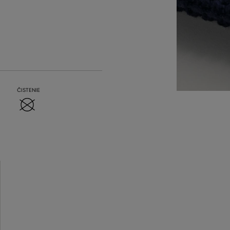
ČISTENIE