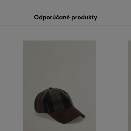
Odporúčané produkty