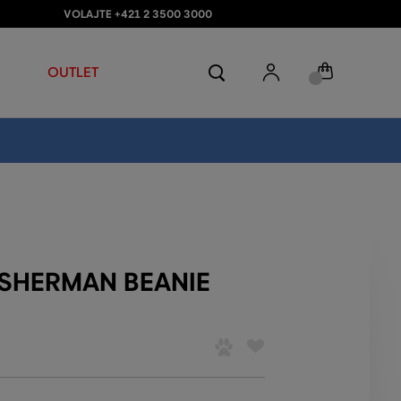
VOLAJTE +421 2 3500 3000
OUTLET
ISHERMAN BEANIE