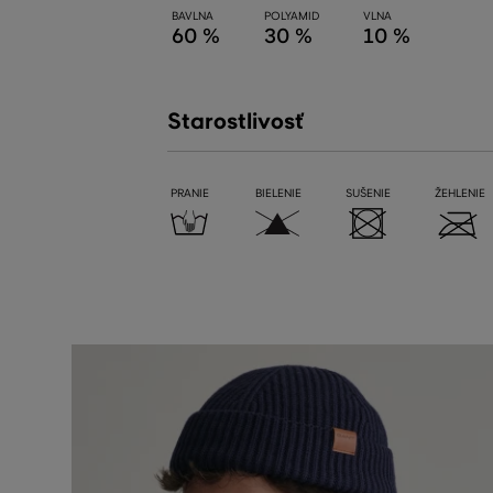
BAVLNA
POLYAMID
VLNA
60 %
30 %
10 %
Starostlivosť
PRANIE
BIELENIE
SUŠENIE
ŽEHLENIE