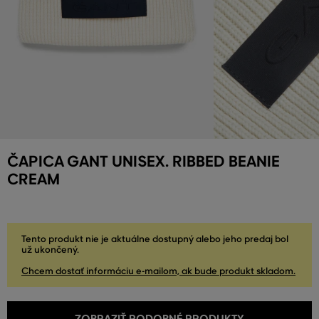
ČAPICA GANT UNISEX. RIBBED BEANIE
CREAM
Tento produkt nie je aktuálne dostupný alebo jeho predaj bol
už ukončený.
Chcem dostať informáciu e-mailom, ak bude produkt skladom.
ZOBRAZIŤ PODOBNÉ PRODUKTY