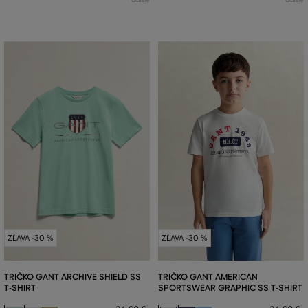
ZĽAVA -30 %
ZĽAVA -30 %
TRIČKO GANT ARCHIVE SHIELD SS
TRIČKO GANT AMERICAN
T-SHIRT
SPORTSWEAR GRAPHIC SS T-SHIRT