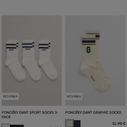
NOVINKA
NOVINKA
PONOŽKY GANT SPORT SOCKS 3-
PONOŽKY GANT GRAPHIC SOCKS
PACK
11
,
90 €