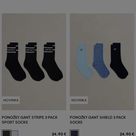
NOVINKA
NOVINKA
PONOŽKY GANT STRIPE 3 PACK
PONOŽKY GANT SHIELD 3 PACK
SPORT SOCKS
SOCKS
24
,
90 €
24
,
90 €