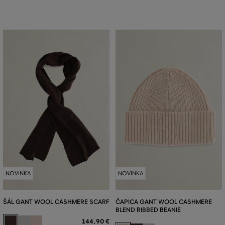
NOVINKA
NOVINKA
ŠÁL GANT WOOL CASHMERE SCARF
ČAPICA GANT WOOL CASHMERE
BLEND RIBBED BEANIE
144
,
90 €