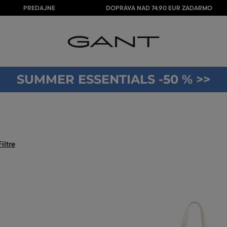
PREDAJNE
DOPRAVA NAD 74,90 EUR ZADARMO
SUMMER ESSENTIALS -50 % >>
Filtre