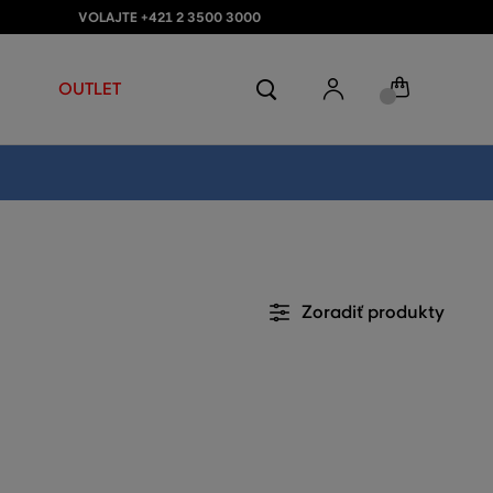
VOLAJTE +421 2 3500 3000
OUTLET
Zoradiť produkty