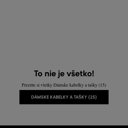
To nie je všetko!
Prezrite si všetky Dámske kabelky a tašky (15)
DÁMSKE KABELKY A TAŠKY (15)