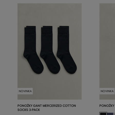
NOVINKA
NOVINKA
PONOŽKY GANT MERCERIZED COTTON
PONOŽKY
SOCKS 3-PACK