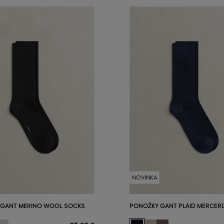
NOVINKA
 GANT MERINO WOOL SOCKS
PONOŽKY GANT PLAID MERCERI