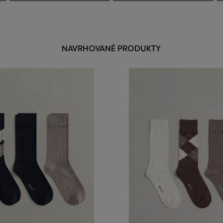
NAVRHOVANÉ PRODUKTY