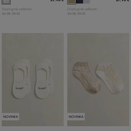
Dostupné veľkosti:
Dostupné veľkosti:
36/38
,
39/41
36/38
,
39/41
NOVINKA
NOVINKA