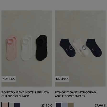
NOVINKA
NOVINKA
PONOŽKY GANT LYOCELL RIB LOW
PONOŽKY GANT MONOGRAM
CUT SOCKS 3-PACK
ANKLE SOCKS 3-PACK
27
,
90 €
27
,
90 €