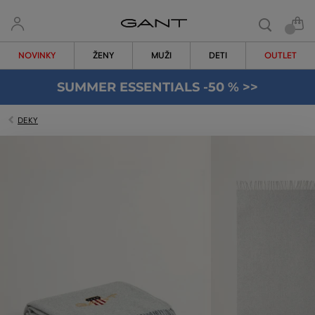
NOVINKY
ŽENY
MUŽI
DETI
OUTLET
SUMMER ESSENTIALS -50 % >>
DEKY