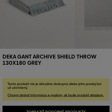
DEKA GANT ARCHIVE SHIELD THROW
130X180 GREY
Tento produkt nie je aktuálne dostupný alebo jeho predaj bol
už ukončený.
Chcem dostať informáciu e-mailom, ak bude produkt skladom.
ZOBRAZIŤ PODOBNÉ PRODUKTY