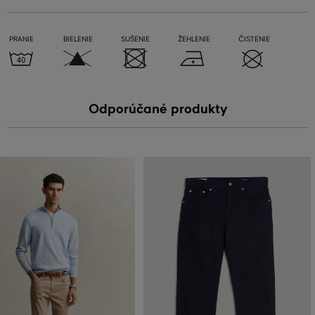
PRANIE
BIELENIE
SUŠENIE
ŽEHLENIE
ČISTENIE
Odporúčané produkty