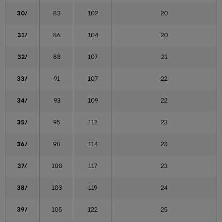
30/
83
102
20
31/
86
104
20
32/
88
107
21
33/
91
107
22
34/
93
109
22
35/
95
112
23
36/
98
114
23
37/
100
117
23
38/
103
119
24
39/
105
122
25