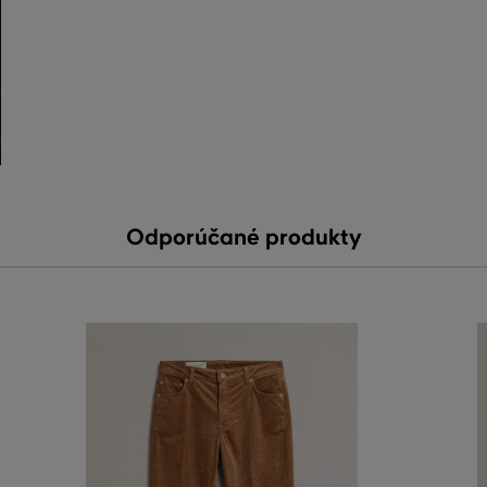
Odporúčané produkty