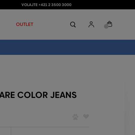
VOLAJTE +421 2 3500 3000
OUTLET
LARE COLOR JEANS