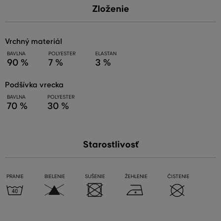
Zloženie
vrchný materiál
BAVLNA
POLYESTER
ELASTAN
90 %
7 %
3 %
podšívka vrecka
BAVLNA
POLYESTER
70 %
30 %
Starostlivosť
PRANIE
BIELENIE
SUŠENIE
ŽEHLENIE
ČISTENIE