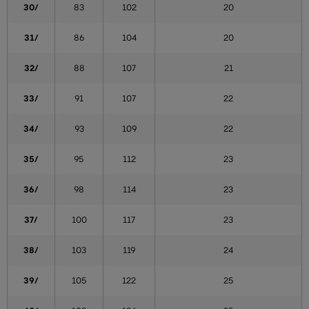
30/
83
102
20
31/
86
104
20
32/
88
107
21
33/
91
107
22
34/
93
109
22
35/
95
112
23
36/
98
114
23
37/
100
117
23
38/
103
119
24
39/
105
122
25