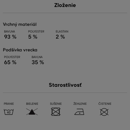
Zloženie
vrchný materiál
BAVLNA
POLYESTER
ELASTAN
93 %
5 %
2 %
podšívka vrecka
POLYESTER
BAVLNA
65 %
35 %
Starostlivosť
PRANIE
BIELENIE
SUŠENIE
ŽEHLENIE
ČISTENIE