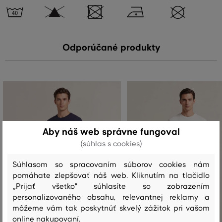
Odporúčané produkty
Aby náš web správne fungoval
(súhlas s cookies)
Súhlasom so spracovaním súborov cookies nám
pomáhate zlepšovať náš web. Kliknutím na tlačidlo
„Prijať všetko" súhlasíte so zobrazením
personalizovaného obsahu, relevantnej reklamy a
môžeme vám tak poskytnúť skvelý zážitok pri vašom
online nakupovaní.