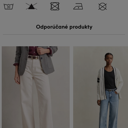
Odporúčané produkty