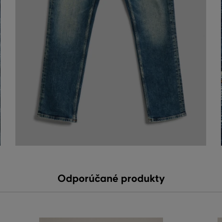
Odporúčané produkty