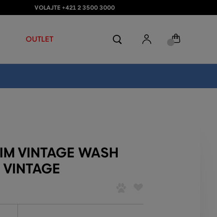
VOLAJTE +421 2 3500 3000
OUTLET
LIM VINTAGE WASH
 VINTAGE