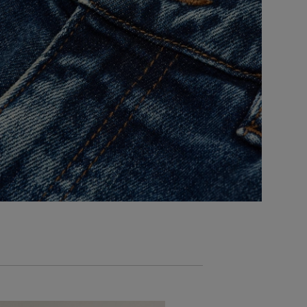
NOVINKA