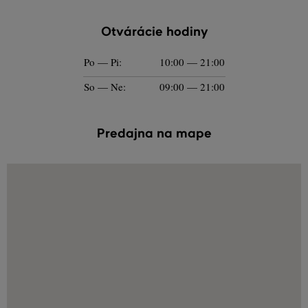
Otvárácie hodiny
Po — Pi:
10:00 — 21:00
So — Ne:
09:00 — 21:00
Predajna na mape