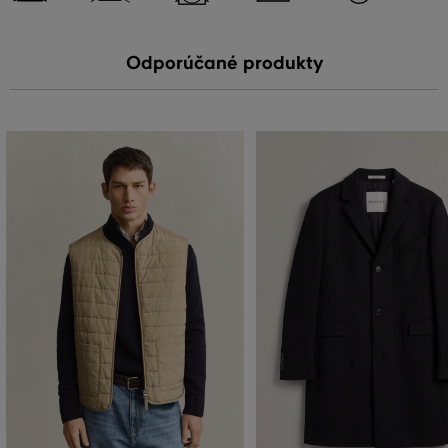
Odporúčané produkty