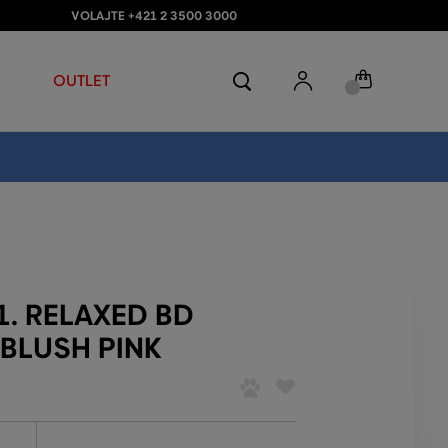
VOLAJTE +421 2 3500 3000
OUTLET
1. RELAXED BD
 BLUSH PINK