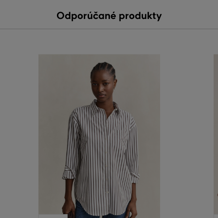
Odporúčané produkty