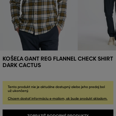
KOŠEĽA GANT REG FLANNEL CHECK SHIRT
DARK CACTUS
Tento produkt nie je aktuálne dostupný alebo jeho predaj bol
už ukončený.
Chcem dostať informáciu e-mailom, ak bude produkt skladom.
ZOBRAZIŤ PODOBNÉ PRODUKTY