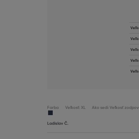
Veľk
Veľk
Veľk
Veľk
Veľk
Farba
Veľkosť: XL
Ako sedí: Veľkosť zodpov
Ladislav Č.