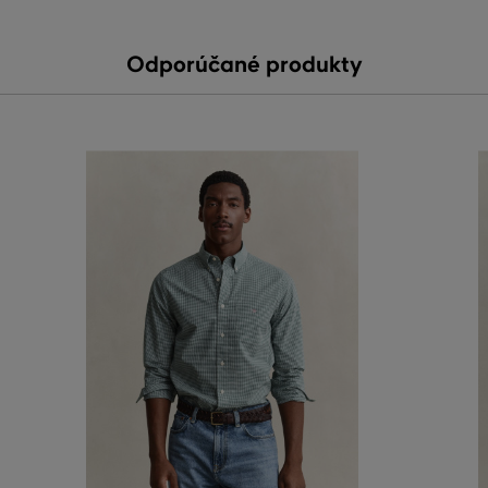
Odporúčané produkty