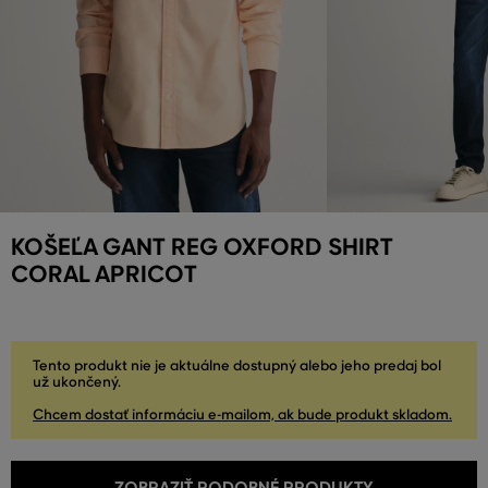
KOŠEĽA GANT REG OXFORD SHIRT
CORAL APRICOT
Tento produkt nie je aktuálne dostupný alebo jeho predaj bol
už ukončený.
Chcem dostať informáciu e-mailom, ak bude produkt skladom.
ZOBRAZIŤ PODOBNÉ PRODUKTY