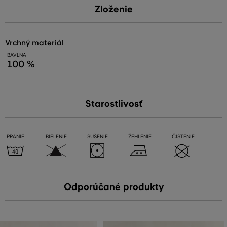
Zloženie
vrchný materiál
BAVLNA
100 %
Starostlivosť
PRANIE
BIELENIE
SUŠENIE
ŽEHLENIE
ČISTENIE
Odporúčané produkty