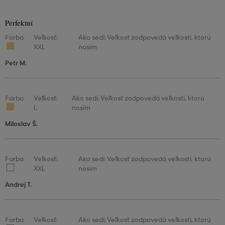
Perfektní
Farba
Veľkosť:
Ako sedí: Veľkosť zodpovedá veľkosti, ktorú
XXL
nosím
Petr M.
Farba
Veľkosť:
Ako sedí: Veľkosť zodpovedá veľkosti, ktorú
L
nosím
Miloslav Š.
Farba
Veľkosť:
Ako sedí: Veľkosť zodpovedá veľkosti, ktorú
XXL
nosím
Andrej T.
Farba
Veľkosť:
Ako sedí: Veľkosť zodpovedá veľkosti, ktorú