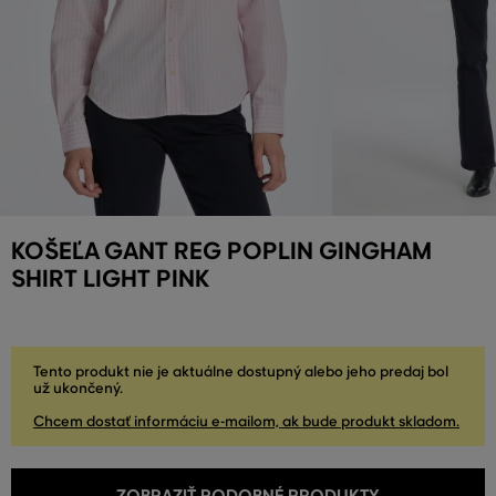
KOŠEĽA GANT REG POPLIN GINGHAM
SHIRT LIGHT PINK
Tento produkt nie je aktuálne dostupný alebo jeho predaj bol
už ukončený.
Chcem dostať informáciu e-mailom, ak bude produkt skladom.
ZOBRAZIŤ PODOBNÉ PRODUKTY