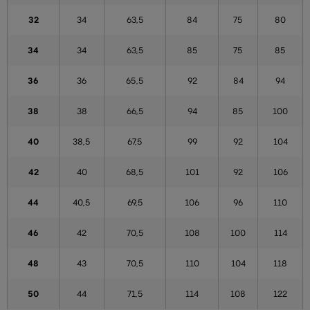
32
34
63,5
84
75
80
34
34
63,5
85
75
85
36
36
65,5
92
84
94
38
38
66,5
94
85
100
40
38,5
67,5
99
92
104
42
40
68,5
101
92
106
44
40,5
69,5
106
96
110
46
42
70,5
108
100
114
48
43
70,5
110
104
118
50
44
71,5
114
108
122