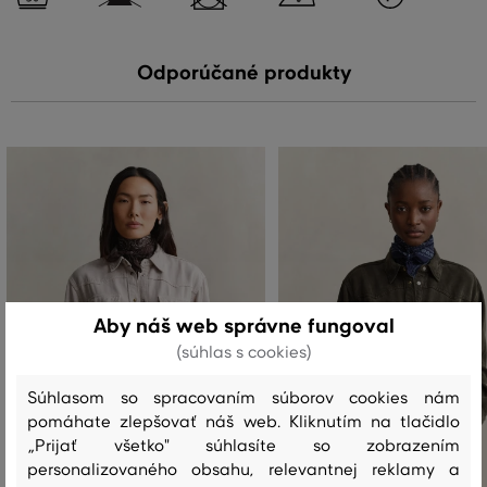
Odporúčané produkty
Aby náš web správne fungoval
(súhlas s cookies)
Súhlasom so spracovaním súborov cookies nám
pomáhate zlepšovať náš web. Kliknutím na tlačidlo
„Prijať všetko" súhlasíte so zobrazením
personalizovaného obsahu, relevantnej reklamy a