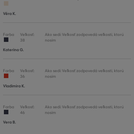
Věra K.
Farba
Veľkosť:
Ako sedí: Veľkosť zodpovedá veľkosti, ktorú
38
nosím
Katerina G.
Farba
Veľkosť:
Ako sedí: Veľkosť zodpovedá veľkosti, ktorú
36
nosím
Vladimira K.
Farba
Veľkosť:
Ako sedí: Veľkosť zodpovedá veľkosti, ktorú
46
nosím
Vera B.