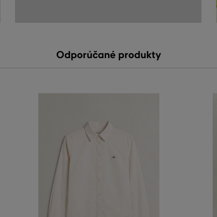
Odporúčané produkty