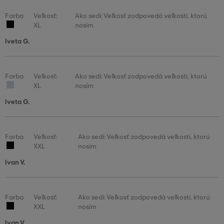
Farba
Veľkosť:
Ako sedí: Veľkosť zodpovedá veľkosti, ktorú
XL
nosím
Iveta G.
Farba
Veľkosť:
Ako sedí: Veľkosť zodpovedá veľkosti, ktorú
XL
nosím
Iveta G.
Farba
Veľkosť:
Ako sedí: Veľkosť zodpovedá veľkosti, ktorú
XXL
nosím
Ivan V.
Farba
Veľkosť:
Ako sedí: Veľkosť zodpovedá veľkosti, ktorú
XXL
nosím
Ivan V.