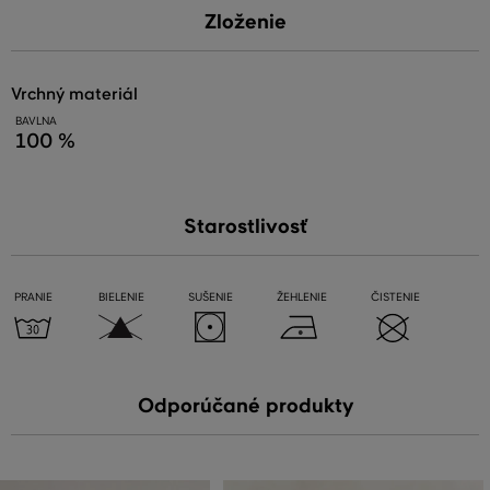
Zloženie
vrchný materiál
BAVLNA
100 %
Starostlivosť
PRANIE
BIELENIE
SUŠENIE
ŽEHLENIE
ČISTENIE
Odporúčané produkty