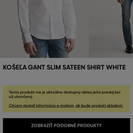
KOŠEĽA GANT SLIM SATEEN SHIRT WHITE
Tento produkt nie je aktuálne dostupný alebo jeho predaj bol
už ukončený.
Chcem dostať informáciu e-mailom, ak bude produkt skladom.
ZOBRAZIŤ PODOBNÉ PRODUKTY