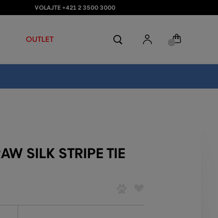
VOLAJTE +421 2 3500 3000
OUTLET
AW SILK STRIPE TIE