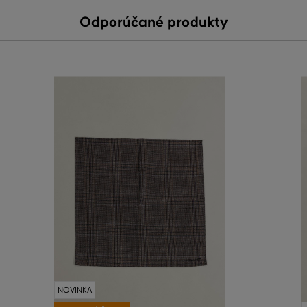
Odporúčané produkty
NOVINKA