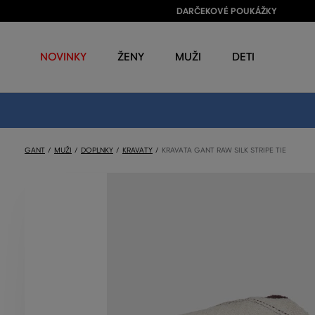
DARČEKOVÉ POUKÁŽKY
NOVINKY
ŽENY
MUŽI
DETI
GANT
MUŽI
DOPLNKY
KRAVATY
KRAVATA GANT RAW SILK STRIPE TIE