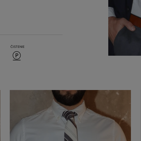
ČISTENIE